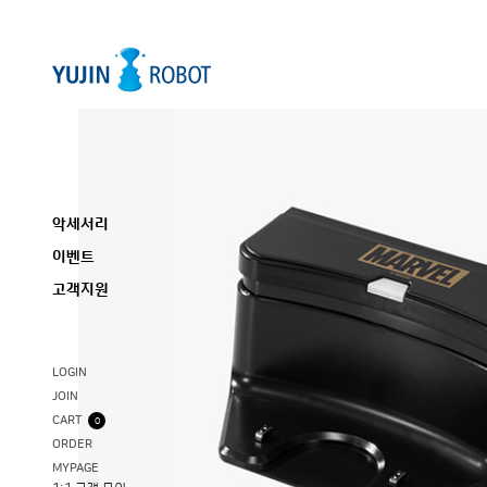
악세서리
이벤트
고객지원
LOGIN
JOIN
CART
0
ORDER
MYPAGE