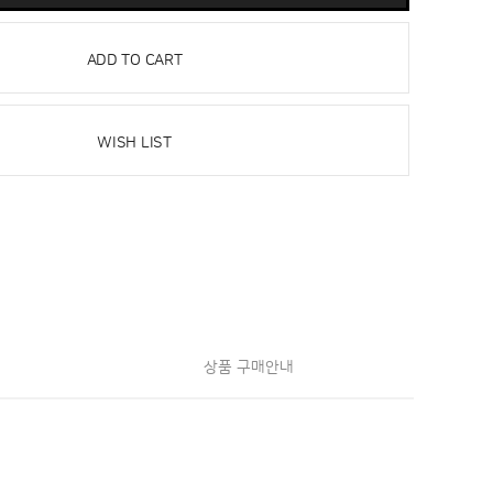
ADD TO CART
WISH LIST
상품 구매안내