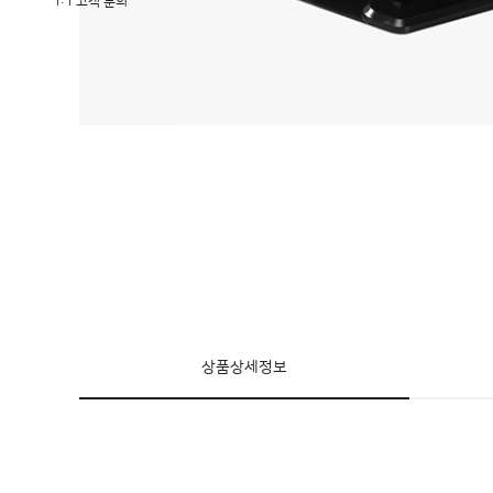
1:1 고객 문의
상품상세정보