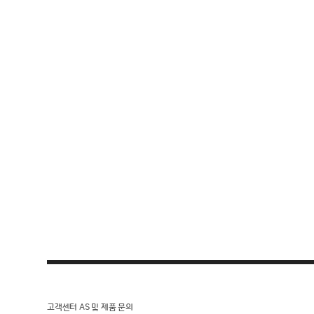
고객센터 AS 및 제품 문의