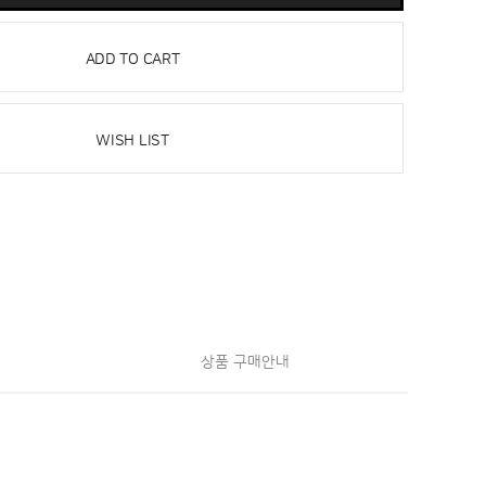
ADD TO CART
WISH LIST
상품 구매안내