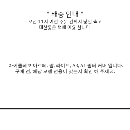
* 배송 안내 *
오전 11시 이전 주문 건까지 당일 출고
대한통운 택배 이용 합니다.
아이클레보 아르떼, 팝, 라이트, A3, A1 필터 커버 입니다.
구매 전, 해당 모델 전용이 맞는지 확인 해 주세요.