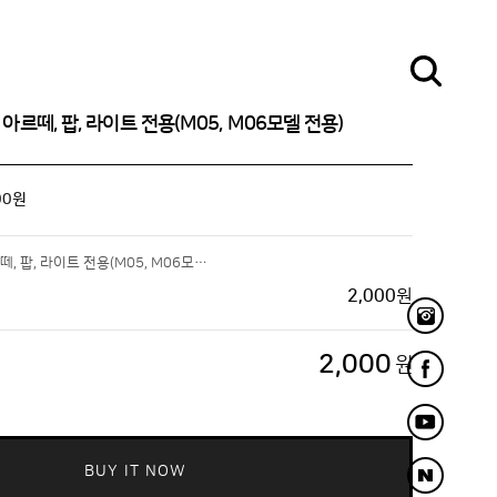
1, 아르떼, 팝, 라이트 전용(M05, M06모델 전용)
00
원
필터 커버: A3, A1, 아르떼, 팝, 라이트 전용(M05, M06모델 전용)
2,000
원
2,000
원
BUY IT NOW