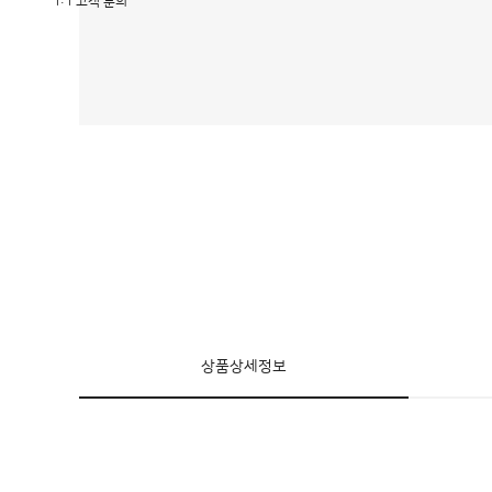
1:1 고객 문의
상품상세정보