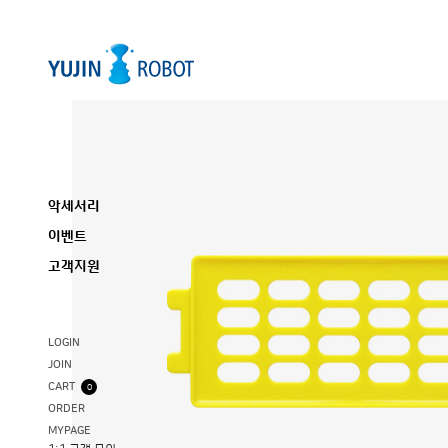
악세서리
이벤트
고객지원
LOGIN
JOIN
CART
0
ORDER
MYPAGE