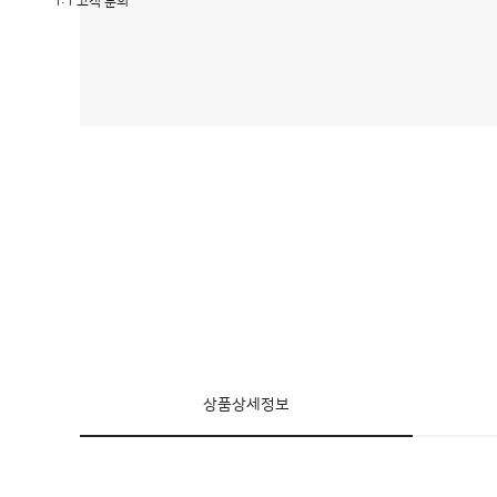
1:1 고객 문의
상품상세정보