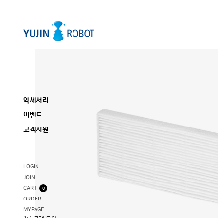
악세서리
이벤트
고객지원
LOGIN
JOIN
CART
0
ORDER
MYPAGE