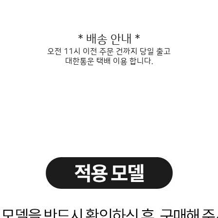
* 배송 안내 *
오전 11시 이전 주문 건까지 당일 출고
대한통운 택배 이용 합니다.