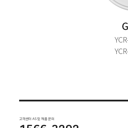
고객센터 AS 및 제품 문의