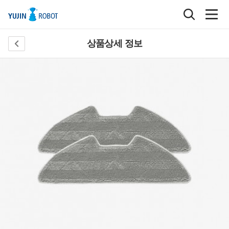
상품상세 정보