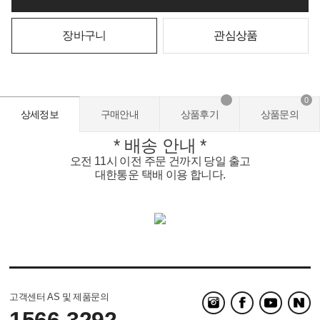
장바구니
관심상품
0
상세정보
구매안내
상품후기
상품문의
* 배송 안내 *
오전 11시 이전 주문 건까지 당일 출고
대한통운 택배 이용 합니다.
고객센터 AS 및 제품문의