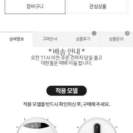
장바구니
관심상품
0
상세정보
구매안내
상품후기
상품문의
* 배송 안내 *
오전 11시 이전 주문 건까지 당일 출고
대한통운 택배 이용 합니다.