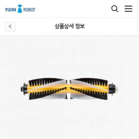
상품상세 정보