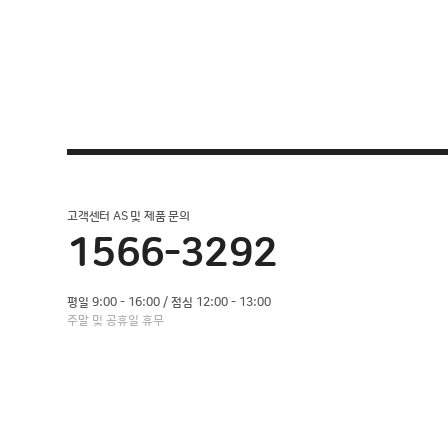
고객센터 AS 및 제품 문의
1566-3292
평일 9:00 - 16:00 / 점심 12:00 - 13:00
주말 및 공휴일 휴무