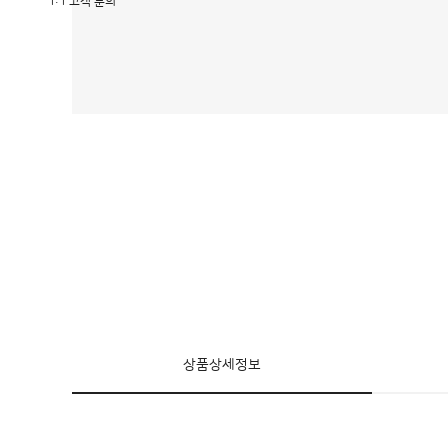
1:1 고객 문의
상품상세정보