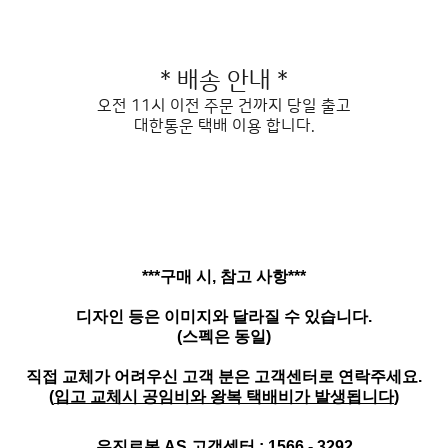
* 배송 안내 *
오전 11시 이전 주문 건까지 당일 출고
대한통운 택배 이용 합니다.
***구매 시, 참고 사항***
디자인 등은 이미지와 달라질 수 있습니다.
(스펙은 동일)
직접 교체가 어려우신 고객 분은 고객센터로 연락주세요.
(
입고 교체시 공임비와 왕복 택배비가 발생됩니다
)
유진로봇 AS 고객센터 : 1566 - 3292