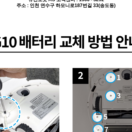
주소 : 인천 연수구 하모니로187번길 33(송도동)