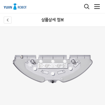
상품상세 정보