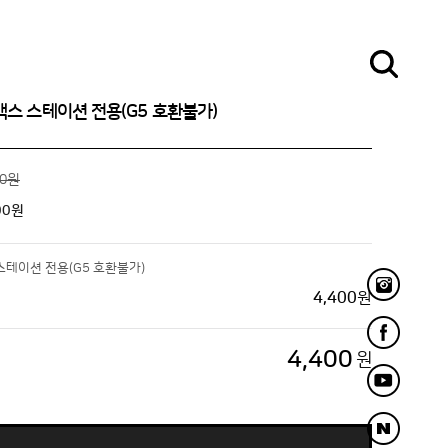
맥스 스테이션 전용(G5 호환불가)
00원
00
원
스테이션 전용(G5 호환불가)
4,400
원
4,400
원