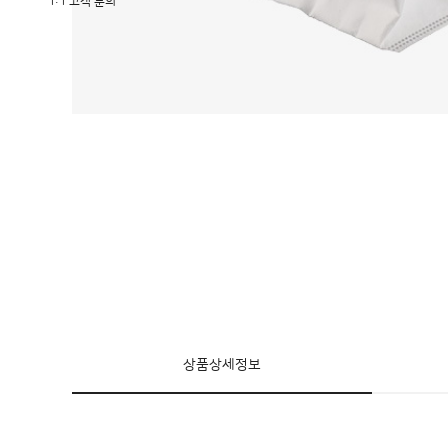
1:1 고객 문의
상품상세정보