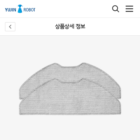
상품상세 정보