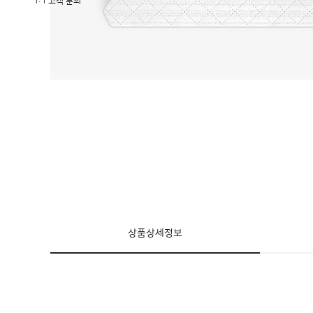
1:1 고객 문의
상품상세정보