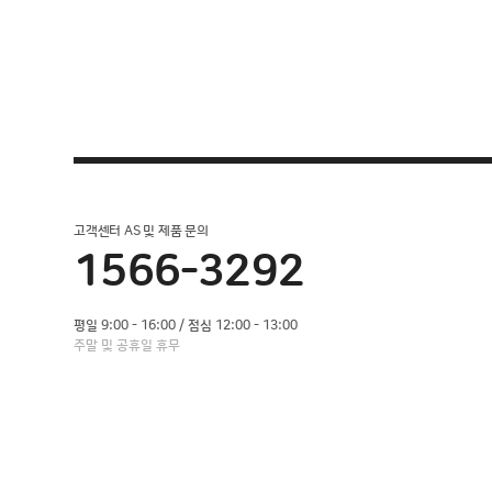
고객센터 AS 및 제품 문의
1566-3292
평일 9:00 - 16:00 / 점심 12:00 - 13:00
주말 및 공휴일 휴무