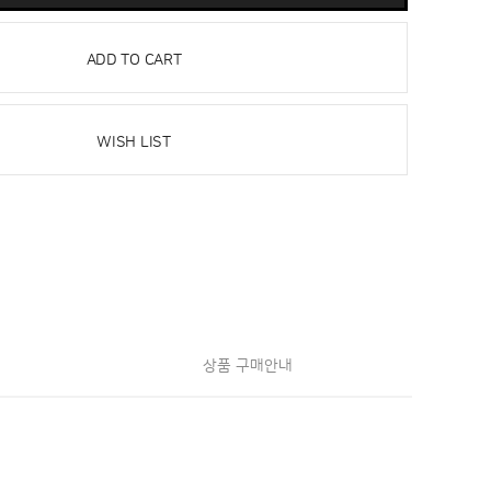
ADD TO CART
WISH LIST
상품 구매안내