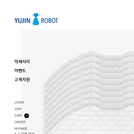
악세서리
이벤트
고객지원
LOGIN
JOIN
CART
0
ORDER
MYPAGE