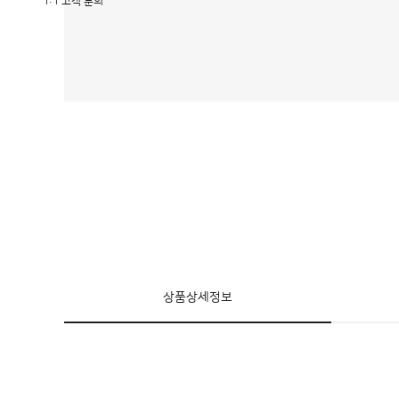
1:1 고객 문의
상품상세정보