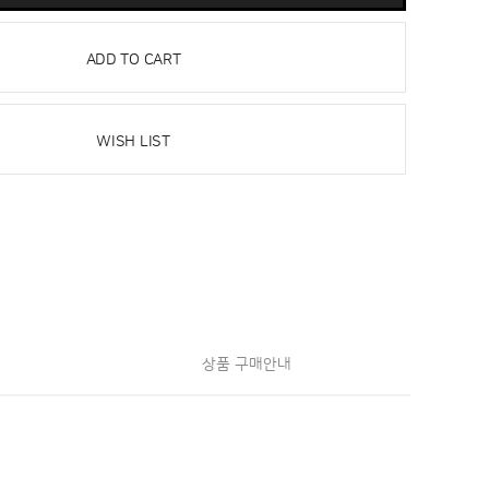
ADD TO CART
WISH LIST
상품 구매안내