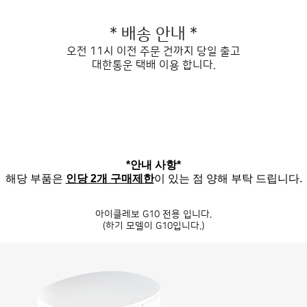
* 배송 안내 *
오전 11시 이전 주문 건까지 당일 출고
대한통운 택배 이용 합니다.
*안내 사항*
해당 부품은
인당 2개 구매제한
이 있는 점 양해 부탁 드립니다.
아이클레보 G10 전용 입니다.
(하기 모델이 G10입니다.)