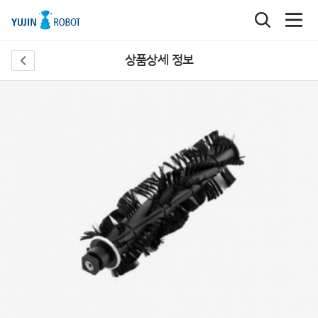
상품상세 정보