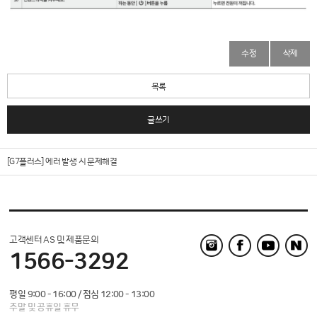
수정
삭제
목록
글쓰기
[G7플러스] 에러 발생 시 문제해결
고객센터 AS 및 제품문의
1566-3292
평일 9:00 - 16:00 / 점심 12:00 - 13:00
주말 및 공휴일 휴무