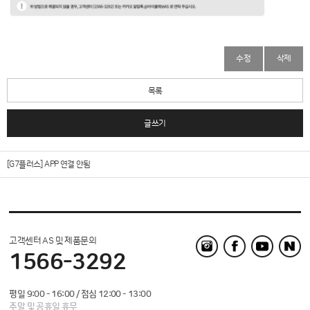
수정
삭제
목록
글쓰기
[G7플러스] APP 연결 안됨
고객센터 AS 및 제품문의
1566-3292
평일 9:00 - 16:00 / 점심 12:00 - 13:00
주말 및 공휴일 휴무