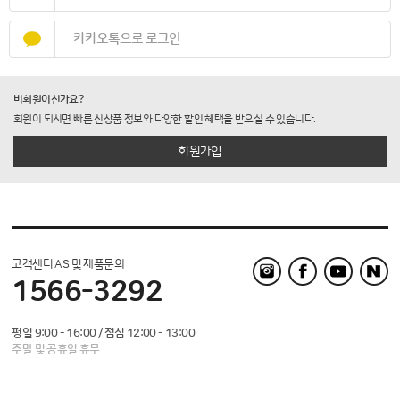
카카오톡으로 로그인
비회원이신가요?
회원이 되시면 빠른 신상품 정보와 다양한 할인 혜택을 받으실 수 있습니다.
회원가입
고객센터 AS 및 제품문의
1566-3292
평일 9:00 - 16:00 / 점심 12:00 - 13:00
주말 및 공휴일 휴무