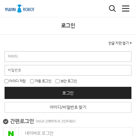
로그인
한글 자판 열기
아이디 저장
자동 로그인
보안 로그인
로그인
아이디/비밀번호 찾기
네이버로 로그인