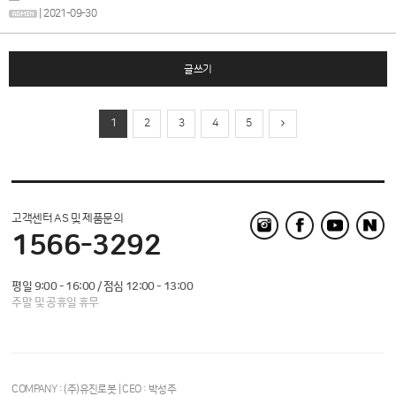
| 2021-09-30
글쓰기
1
2
3
4
5
고객센터 AS 및 제품문의
1566-3292
평일 9:00 - 16:00 / 점심 12:00 - 13:00
주말 및 공휴일 휴무
COMPANY : (주)유진로봇 | CEO : 박성주