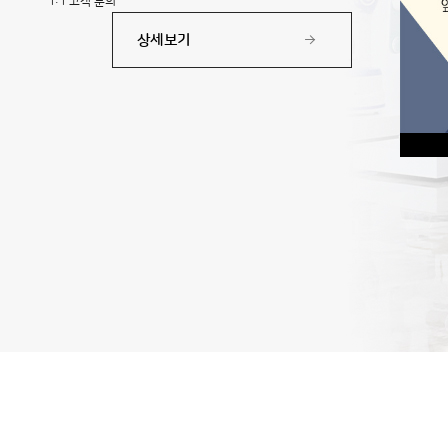
1:1 고객 문의
상세보기
상세보기
상세보기
상세보기