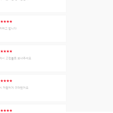
★★★★★
하려고 합니다
★★★★★
레시 고정볼트 보내주세요
★★★★★
시 저렴하게 구매했어요
★★★★★