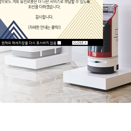
현재의 메세지창을 다시 표시하지 않음
CLOSE X